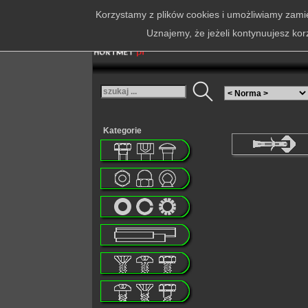
Korzystamy z plików cookies i umożliwiamy zamie
Uznajemy, że jeżeli kontynuujesz kor
Kategorie