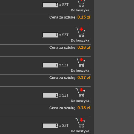
x SZT
0.15 zł
Cena za sztukę:
x SZT
0.16 zł
Cena za sztukę:
x SZT
0.17 zł
Cena za sztukę:
x SZT
0.18 zł
Cena za sztukę:
x SZT