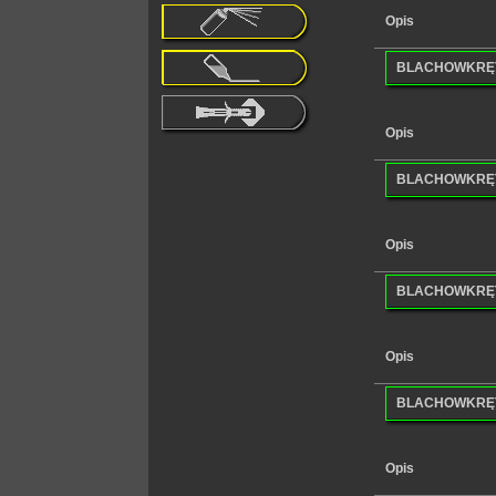
Opis
BLACHOWKRĘT 
Opis
BLACHOWKRĘT 
Opis
BLACHOWKRĘT 
Opis
BLACHOWKRĘT 
Opis