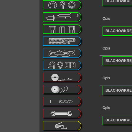
BLACHOWKRĘT 
Opis
BLACHOWKRĘT 
Opis
BLACHOWKRĘT 
Opis
BLACHOWKRĘT 
Opis
BLACHOWKRĘT 