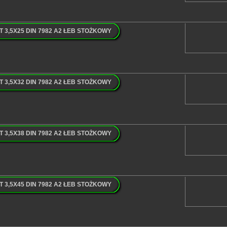
3,5X25 DIN 7982 A2 ŁEB STOŻKOWY
3,5X32 DIN 7982 A2 ŁEB STOŻKOWY
3,5X38 DIN 7982 A2 ŁEB STOŻKOWY
3,5X45 DIN 7982 A2 ŁEB STOŻKOWY