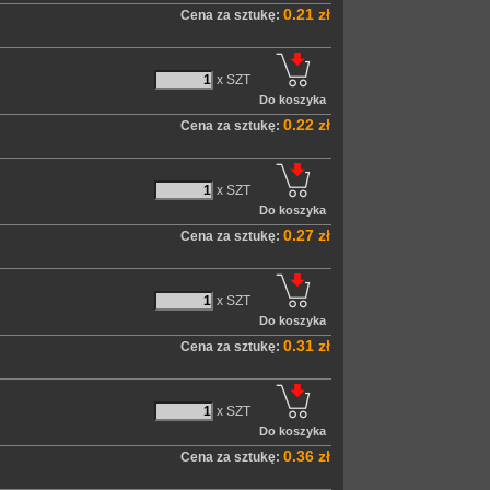
0.21 zł
Cena za sztukę:
x SZT
0.22 zł
Cena za sztukę:
x SZT
0.27 zł
Cena za sztukę:
x SZT
0.31 zł
Cena za sztukę:
x SZT
0.36 zł
Cena za sztukę: