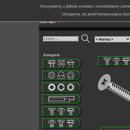
Korzystamy z plików cookies i umożliwiamy zamie
Uznajemy, że jeżeli kontynuujesz kor
Kategorie