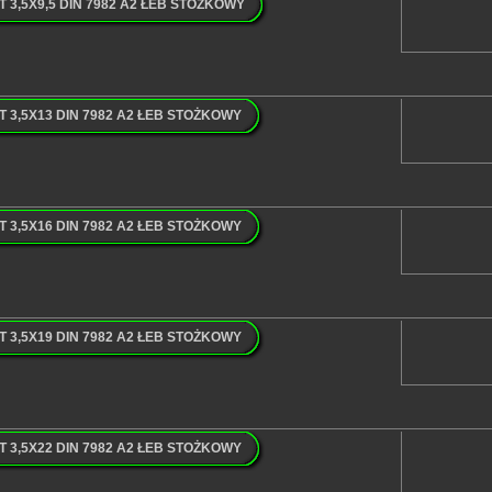
3,5X9,5 DIN 7982 A2 ŁEB STOŻKOWY
3,5X13 DIN 7982 A2 ŁEB STOŻKOWY
3,5X16 DIN 7982 A2 ŁEB STOŻKOWY
3,5X19 DIN 7982 A2 ŁEB STOŻKOWY
3,5X22 DIN 7982 A2 ŁEB STOŻKOWY